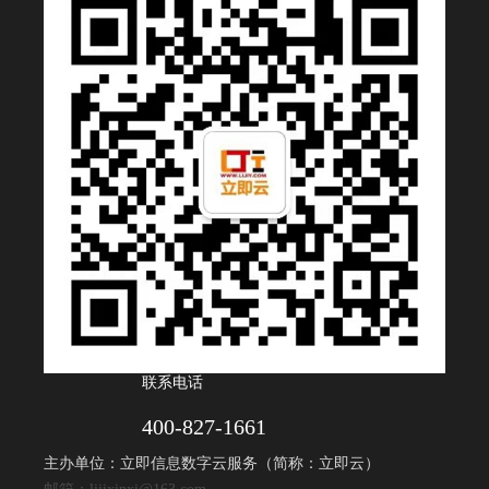
联系电话
400-827-1661
主办单位：立即信息数字云服务（简称：立即云）