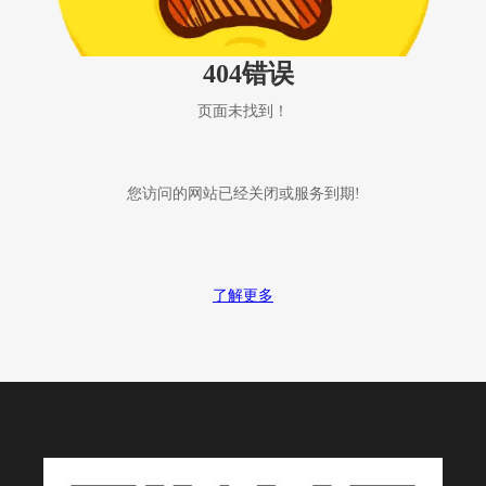
404错误
页面未找到！
您访问的网站已经关闭或服务到期!
了解更多